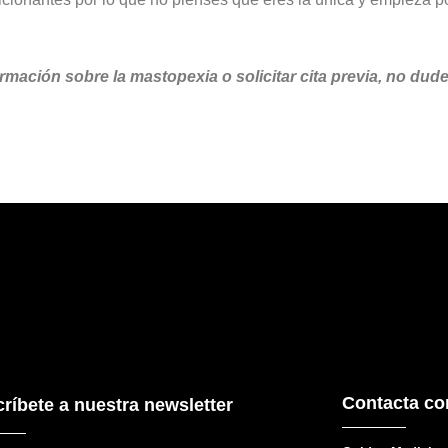
formación sobre la mastopexia o solicitar cita previa, no du
Contacta co
ríbete a nuestra newsletter