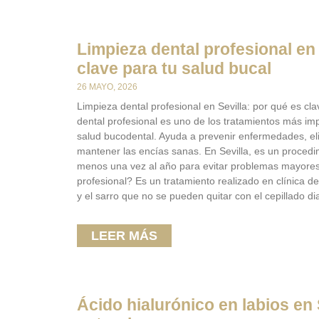
Limpieza dental profesional en 
clave para tu salud bucal
26 MAYO, 2026
Limpieza dental profesional en Sevilla: por qué es cla
dental profesional es uno de los tratamientos más i
salud bucodental. Ayuda a prevenir enfermedades, el
mantener las encías sanas. En Sevilla, es un proced
menos una vez al año para evitar problemas mayores
profesional? Es un tratamiento realizado en clínica de
y el sarro que no se pueden quitar con el cepillado dia
LEER MÁS
Ácido hialurónico en labios en 