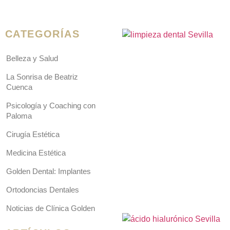
CATEGORÍAS
Belleza y Salud
La Sonrisa de Beatriz
Cuenca
Psicología y Coaching con
Paloma
Cirugía Estética
Medicina Estética
Golden Dental: Implantes
Ortodoncias Dentales
Noticias de Clínica Golden