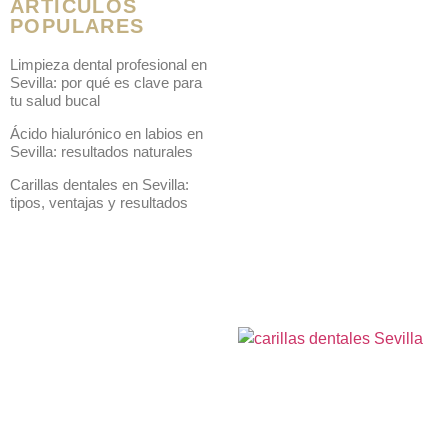
ARTÍCULOS
POPULARES
Limpieza dental profesional en
Sevilla: por qué es clave para
tu salud bucal
Ácido hialurónico en labios en
Sevilla: resultados naturales
Carillas dentales en Sevilla:
tipos, ventajas y resultados