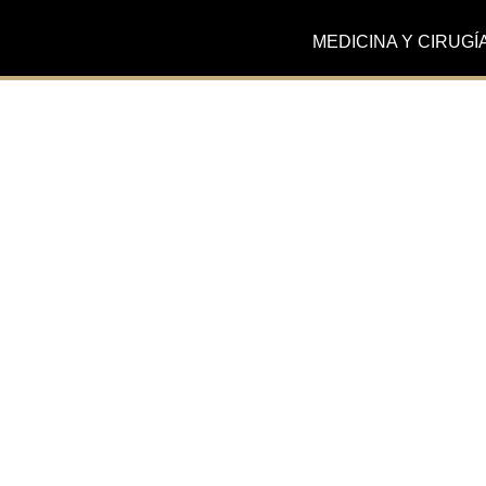
MEDICINA Y CIRUGÍ
Actualidad