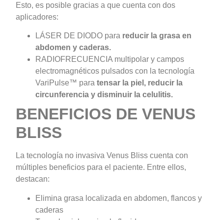
Esto, es posible gracias a que cuenta con dos
aplicadores:
LÁSER DE DIODO para
reducir la grasa en
abdomen y caderas.
RADIOFRECUENCIA multipolar y campos
electromagnéticos pulsados con la tecnología
VariPulse™ para
tensar la piel, reducir la
circunferencia y disminuir la celulitis.
BENEFICIOS DE VENUS
BLISS
La tecnología no invasiva Venus Bliss cuenta con
múltiples beneficios para el paciente. Entre ellos,
destacan:
Elimina grasa localizada en abdomen, flancos y
caderas