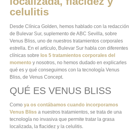
localizada, flacidez y
celulitis
Desde Clínica Golden, hemos hablado con la redacción
de Bulevar Sur, suplemento de ABC Sevilla, sobre
Venus Bliss, uno de nuestros tratamientos corporales
estrella. En el artículo, Bulevar Sur habla con diferentes
clínicas sobre
los 5 tratamientos corporales del
momento
y nosotros, no hemos dudado en explicarles
qué es y qué conseguimos con la tecnología Venus
Bliss, de Venus Concept.
QUÉ ES VENUS BLISS
Como
ya os contábamos cuando incorporamos
Venus Bliss
a nuestros tratamientos, se trata de una
tecnología no invasiva que permite tratar la grasa
localizada, la flacidez y la celulitis.