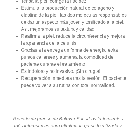
Tensa la piel, corrige la flacidez.
Estimula la producción natural de colágeno y
elastina de la piel, las dos moléculas responsables
de dar un aspecto más joven y tonificado a la piel.
Así, mejoramos su textura y calidad.
Reafirma la piel, reduce la circunferencia y mejora
la apariencia de la celulitis.
Gracias a la entrega uniforme de energía, evita
puntos calientes y aumenta la comodidad del
paciente durante el tratamiento
Es indoloro y no invasivo. ¡Sin cirugía!
Recuperación inmediata tras la sesión. El paciente
puede volver a su rutina con total normalidad.
Recorte de prensa de Bulevar Sur: «Los tratamientos
más interesantes para eliminar la grasa localizada y