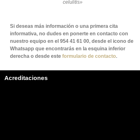
celulitis»
Si deseas más información o una primera cita
informativa, no dudes en ponerte en contacto con
nuestro equipo en el 954 41 61 00, desde el icono de
Whatsapp que encontrarás en la esquina inferior
derecha o desde este
formulario de contacto
.
Acreditaciones