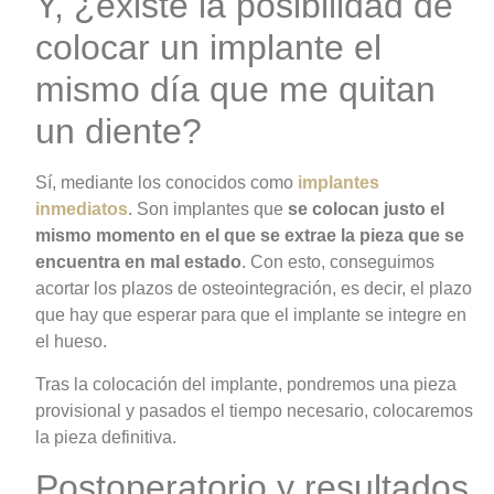
Y, ¿existe la posibilidad de
colocar un
implante
el
mismo día que me quitan
un diente?
Sí, mediante los conocidos como
implantes
inmediatos
. Son
implantes
que
se colocan justo el
mismo momento en el que se extrae la pieza que se
encuentra en mal estado
. Con esto, conseguimos
acortar los plazos de osteointegración, es decir, el plazo
que hay que esperar para que el
implante
se integre en
el hueso.
Tras la colocación del implante, pondremos una pieza
provisional y pasados el tiempo necesario, colocaremos
la pieza definitiva.
Postoperatorio y resultados