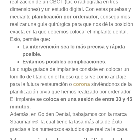
realización de un CBCT (tac o radiografía en tres
dimensiones) y un estudio digital. Con estas pruebas y
mediante
planificación por ordenador
, conseguimos
realizar una guía quirúrgica para que nos dé la posición
exacta en la que debemos colocar el implante dental.
Esto, permite que:
La intervención sea lo más precisa y rápida
posible.
Evitamos posibles complicaciones
.
La cirugía guiada de implantes consiste en colocar un
tornillo de titanio en el hueso que sirve como anclaje
para la futura restauración o
corona
sirviéndonos de la
planificación prvia que hemos realizado por ordenador.
El
implante
se coloca en una sesión de entre 30 y 45
minutos.
Además, en Golden Dental, trabajamos con la marca
Straumann®, la cual tiene la tasa más alta de éxito
gracias a los numerosos estudios que realiza la casa.