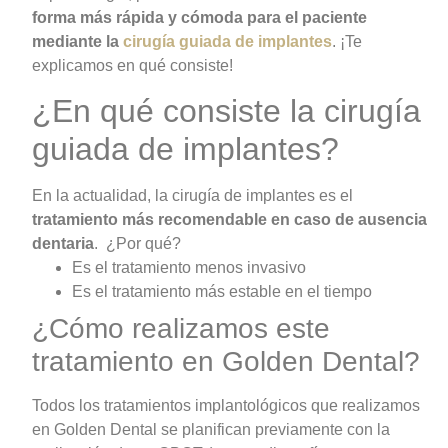
forma más rápida y cómoda para el paciente
mediante la
cirugía guiada de implantes
. ¡Te
explicamos en qué consiste!
¿En qué consiste la cirugía
guiada de implantes?
En la actualidad, la cirugía de implantes es el
tratamiento más recomendable en caso de ausencia
dentaria
. ¿Por qué?
Es el tratamiento menos invasivo
Es el tratamiento más estable en el tiempo
¿Cómo realizamos este
tratamiento en Golden Dental?
Todos los tratamientos implantológicos que realizamos
en Golden Dental se planifican previamente con la