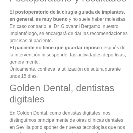
El
postoperatorio de la cirugía guiada de implantes,
en general, es muy bueno
y no suele haber molestias.
En caso contrario, el Dr. Giovanni Bergamo, nuestro
implantólogo, se encargará de dar las recomendaciones
precisas al paciente.
El paciente no tiene que guardar reposo
después de
la intervención ni suspender las actividades deportivas,
generalmente.
Únicamente, conlleva la utilización de sutura durante
unos 15 días.
Golden Dental, dentistas
digitales
En Golden Dental, como dentistas digitales, nos
distinguimos principalmente de otras clínicas dentales
en Sevilla por disponer de nuevas tecnologías que nos