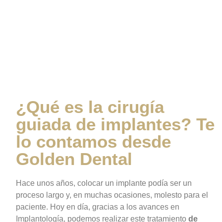
guiada de implantes?
Te lo contamos desde
Golden Dental
¿Qué es la cirugía
guiada de implantes? Te
lo contamos desde
Golden Dental
Hace unos años, colocar un implante podía ser un
proceso largo y, en muchas ocasiones, molesto para el
paciente. Hoy en día, gracias a los avances en
Implantología, podemos realizar este tratamiento
de