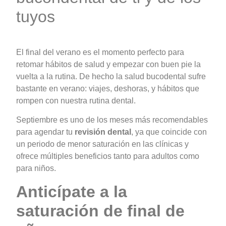
tuyos
El final del verano es el momento perfecto para
retomar hábitos de salud y empezar con buen pie la
vuelta a la rutina. De hecho la salud bucodental sufre
bastante en verano: viajes, deshoras, y hábitos que
rompen con nuestra rutina dental.
Septiembre es uno de los meses más recomendables
para agendar tu
revisión dental
, ya que coincide con
un periodo de menor saturación en las clínicas y
ofrece múltiples beneficios tanto para adultos como
para niños.
Anticípate a la
saturación de final de