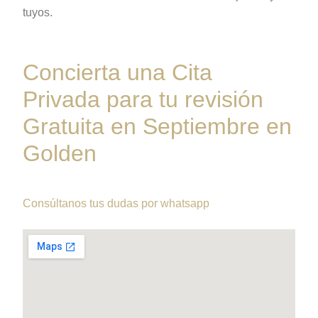
tuyos.
Concierta una Cita
Privada para tu revisión
Gratuita en Septiembre en
Golden
Consúltanos tus dudas por whatsapp