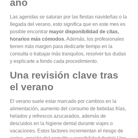
año
Las agendas se saturan por las fiestas navideñas o la
llegada del verano, esto significa que en este mes es
posible encontrar
mayor disponibilidad de citas,
horarios más cómodos
. Además, los profesionales
tienen más margen para dedicarte tiempo en la
consulta o trabajar más tranquilos, resolver tus dudas
y explicarte a fondo cada procedimiento.
Una revisión clave tras
el verano
El verano suele estar marcado por cambios en la
alimentación, aumento del consumo de bebidas frías,
helados y refrescos azucarados, además de
descuidos en la higiene dental durante viajes o
vacaciones. Estos factores incrementan el riesgo de