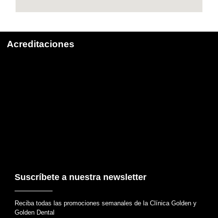
Acreditaciones
Suscríbete a nuestra newsletter
Reciba todas las promociones semanales de la Clínica Golden y
Golden Dental