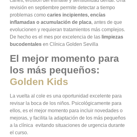
caries, erosión del esmalte y sensibilidad dental: Una
revisión en septiembre permite detectar a tiempo
problemas como
caries incipientes, encías
inflamadas o acumulación de placa
, antes de que
evolucionen y requieran tratamientos más complejos.
De hecho es el mes por excelencia de las
limpiezas
bucodentales
en Clínica Golden Sevilla
El mejor momento para
los más pequeños:
Golden Kids
La vuelta al cole es una oportunidad excelente para
revisar la boca de los niños. Psicológicamente para
ellos, es el mejor momento para incluir novedades o
mejoras, y facilita la adaptación de los más pequeños
a la clínica evitando situaciones de urgencia durante
el curso.