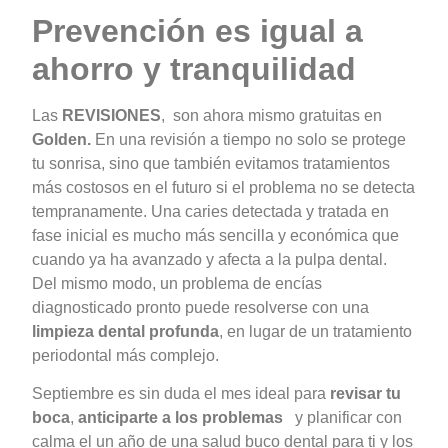
Prevención es igual a
ahorro y tranquilidad
Las
REVISIONES
, son ahora mismo gratuitas en
Golden.
En una revisión a tiempo no solo se protege
tu sonrisa, sino que también evitamos tratamientos
más costosos en el futuro si el problema no se detecta
tempranamente. Una caries detectada y tratada en
fase inicial es mucho más sencilla y económica que
cuando ya ha avanzado y afecta a la pulpa dental.
Del mismo modo, un problema de encías
diagnosticado pronto puede resolverse con una
limpieza dental profunda
, en lugar de un tratamiento
periodontal más complejo.
Septiembre es sin duda el mes ideal para
revisar tu
boca
,
anticiparte a los problemas
y planificar con
calma el un año de una salud buco dental para ti y los