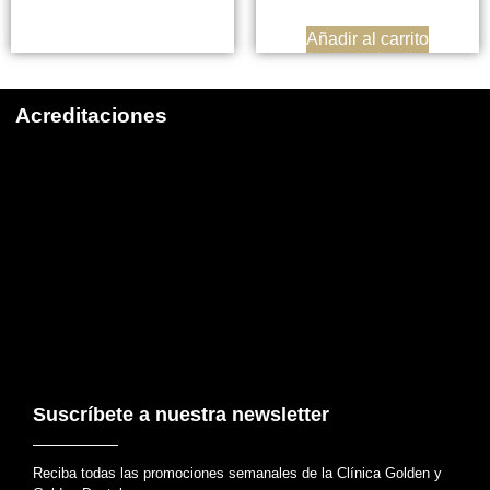
Añadir al carrito
Acreditaciones
Suscríbete a nuestra newsletter
Reciba todas las promociones semanales de la Clínica Golden y