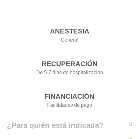
ANESTESIA
General
RECUPERACIÓN
De 5-7 días de hospitalización
FINANCIACIÓN
Facilidades de pago
¿Para quién está indicada?