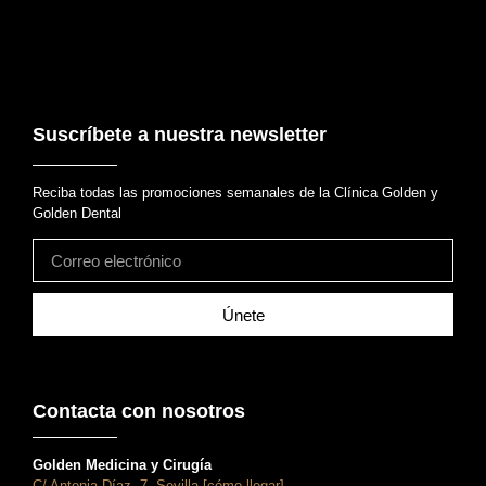
Suscríbete a nuestra newsletter
Reciba todas las promociones semanales de la Clínica Golden y
Golden Dental
Únete
Contacta con nosotros
Golden Medicina y Cirugía
C/ Antonia Díaz, 7, Sevilla [cómo llegar]