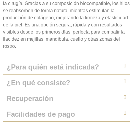
la cirugía. Gracias a su composición biocompatible, los hilos
se reabsorben de forma natural mientras estimulan la
producción de colágeno, mejorando la firmeza y elasticidad
de la piel. Es una opción segura, rápida y con resultados
visibles desde los primeros días, perfecta para combatir la
flacidez en mejillas, mandíbula, cuello y otras zonas del
rostro.
¿Para quién está indicada?
¿En qué consiste?
Recuperación
Facilidades de pago