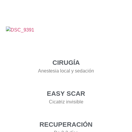
CIRUGÍA
Anestesia local y sedación
EASY SCAR
Cicatriz invisible
RECUPERACIÓN