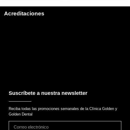
Acreditaciones
Suscríbete a nuestra newsletter
Reciba todas las promociones semanales de la Clínica Golden y
Golden Dental