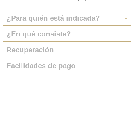
¿Para quién está indicada?
¿En qué consiste?
Recuperación
Facilidades de pago
Solicita más
información