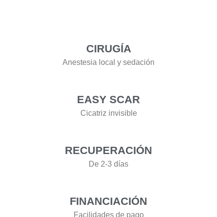
CIRUGÍA
Anestesia local y sedación
EASY SCAR
Cicatriz invisible
RECUPERACIÓN
De 2-3 días
FINANCIACIÓN
Facilidades de pago