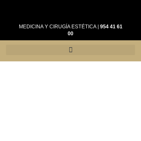
MEDICINA Y CIRUGÍA ESTÉTICA
|
954 41 61
00
Hydrafacial