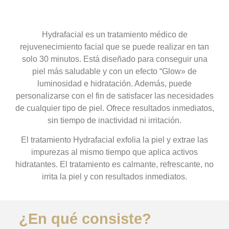
Hydrafacial es un tratamiento médico de
rejuvenecimiento facial que se puede realizar en tan
solo 30 minutos. Está diseñado para conseguir una
piel más saludable y con un efecto “Glow» de
luminosidad e hidratación. Además, puede
personalizarse con el fin de satisfacer las necesidades
de cualquier tipo de piel. Ofrece resultados inmediatos,
sin tiempo de inactividad ni irritación.
El tratamiento Hydrafacial exfolia la piel y extrae las
impurezas al mismo tiempo que aplica activos
hidratantes. El tratamiento es calmante, refrescante, no
irrita la piel y con resultados inmediatos.
¿En qué consiste?