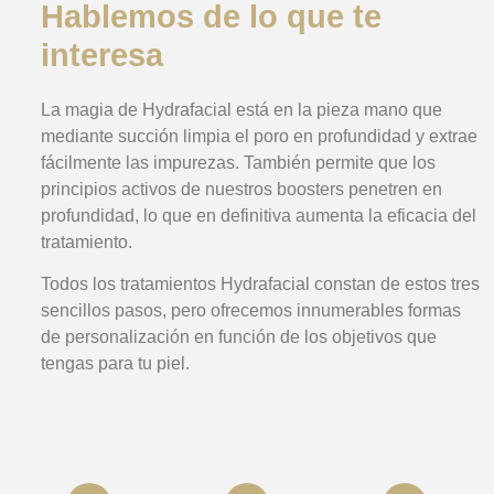
Hablemos de lo que te
interesa
La magia de Hydrafacial está en la pieza mano que
mediante succión limpia el poro en profundidad y extrae
fácilmente las impurezas. También permite que los
principios activos de nuestros boosters penetren en
profundidad, lo que en definitiva aumenta la eficacia del
tratamiento.
Todos los tratamientos Hydrafacial constan de estos tres
sencillos pasos, pero ofrecemos innumerables formas
de personalización en función de los objetivos que
tengas para tu piel.