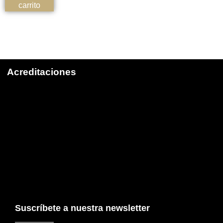
carrito
Acreditaciones
Suscríbete a nuestra newsletter